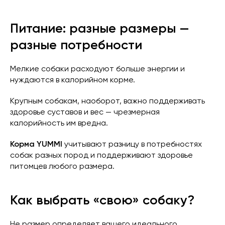
Питание: разные размеры —
разные потребности
Мелкие собаки расходуют больше энергии и
нуждаются в калорийном корме.
Крупным собакам, наоборот, важно поддерживать
здоровье суставов и вес — чрезмерная
калорийность им вредна.
Корма YUMMI
учитывают разницу в потребностях
собак разных пород и поддерживают здоровье
питомцев любого размера.
Как выбрать «свою» собаку?
Не размер определяет вашего идеального