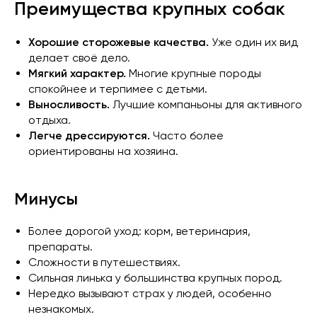
Преимущества крупных собак
Хорошие сторожевые качества.
Уже один их вид
делает своё дело.
Мягкий характер.
Многие крупные породы
спокойнее и терпимее с детьми.
Выносливость.
Лучшие компаньоны для активного
отдыха.
Легче дрессируются.
Часто более
ориентированы на хозяина.
Минусы
Более дорогой уход: корм, ветеринария,
препараты.
Сложности в путешествиях.
Сильная линька у большинства крупных пород.
Нередко вызывают страх у людей, особенно
незнакомых.