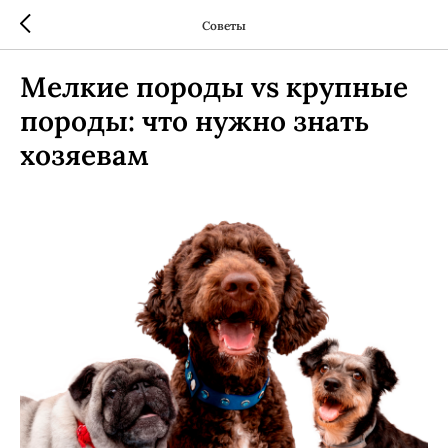
Советы
Мелкие породы vs крупные
породы: что нужно знать
хозяевам