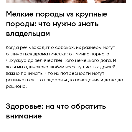
Мелкие породы vs крупные
породы: что нужно знать
владельцам
Когда речь заходит о собаках, их размеры могут
отличаться драматически: от миниатюрного
чихуахуа до величественного немецкого дога. И
хотя мы одинаково любим всех пушистых друзей,
важно понимать, что их потребности могут
различаться — от здоровья до поведения и даже до
рациона.
Здоровье: на что обратить
внимание