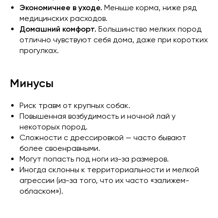
Экономичнее в уходе.
Меньше корма, ниже ряд
медицинских расходов.
Домашний комфорт.
Большинство мелких пород
отлично чувствуют себя дома, даже при коротких
прогулках.
Минусы
Риск травм от крупных собак.
Повышенная возбудимость и ночной лай у
некоторых пород.
Сложности с дрессировкой — часто бывают
более своенравными.
Могут попасть под ноги из-за размеров.
Иногда склонны к территориальности и мелкой
агрессии (из-за того, что их часто «залижем-
обласком»).