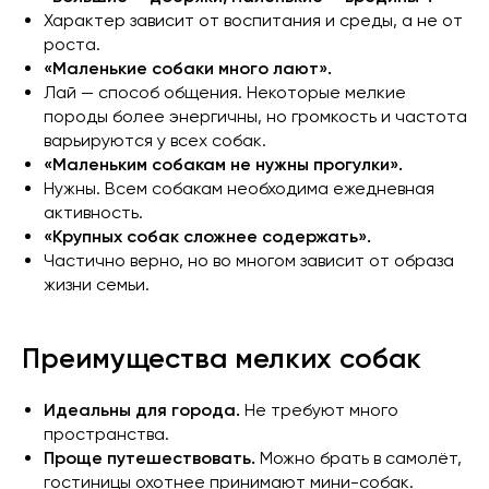
Характер зависит от воспитания и среды, а не от
роста.
«Маленькие собаки много лают».
Лай — способ общения. Некоторые мелкие
породы более энергичны, но громкость и частота
варьируются у всех собак.
«Маленьким собакам не нужны прогулки».
Нужны. Всем собакам необходима ежедневная
активность.
«Крупных собак сложнее содержать».
Частично верно, но во многом зависит от образа
жизни семьи.
Преимущества мелких собак
Идеальны для города.
Не требуют много
пространства.
Проще путешествовать.
Можно брать в самолёт,
гостиницы охотнее принимают мини-собак.