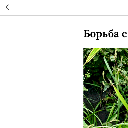
Борьба с