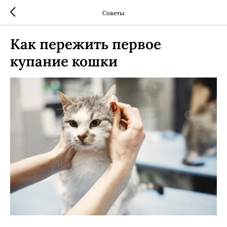
Советы
Как пережить первое
купание кошки