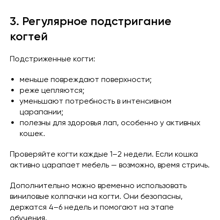
3. Регулярное подстригание
когтей
Подстриженные когти:
меньше повреждают поверхности;
реже цепляются;
уменьшают потребность в интенсивном
царапании;
полезны для здоровья лап, особенно у активных
кошек.
Проверяйте когти каждые 1–2 недели. Если кошка
активно царапает мебель — возможно, время стричь.
Дополнительно можно временно использовать
виниловые колпачки на когти. Они безопасны,
держатся 4–6 недель и помогают на этапе
обучения.