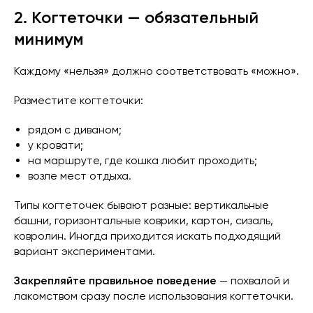
2. Когтеточки — обязательный
минимум
Каждому «нельзя» должно соответствовать «можно».
Разместите когтеточки:
рядом с диваном;
у кровати;
на маршруте, где кошка любит проходить;
возле мест отдыха.
Типы когтеточек бывают разные: вертикальные
башни, горизонтальные коврики, картон, сизаль,
ковролин. Иногда приходится искать подходящий
вариант экспериментами.
Закрепляйте правильное поведение
— похвалой и
лакомством сразу после использования когтеточки.