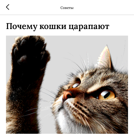
Советы
Почему кошки царапают