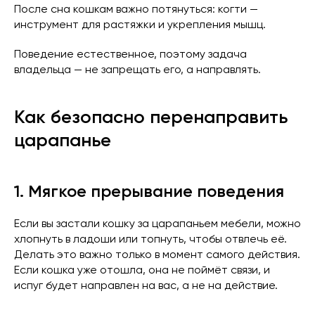
После сна кошкам важно потянуться: когти —
инструмент для растяжки и укрепления мышц.
Поведение естественное, поэтому задача
владельца — не запрещать его, а направлять.
Как безопасно перенаправить
царапанье
1. Мягкое прерывание поведения
Если вы застали кошку за царапаньем мебели, можно
хлопнуть в ладоши или топнуть, чтобы отвлечь её.
Делать это важно только в момент самого действия.
Если кошка уже отошла, она не поймёт связи, и
испуг будет направлен на вас, а не на действие.