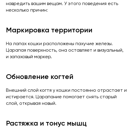
навредить вашим вещам. У этого поведения есть
несколько причин:
Маркировка территории
На лапах кошки расположены пахучие железы.
Царапая поверхность, она оставляет и визуальный,
и запаховый маркер.
Обновление когтей
Внешний слой когтя у кошки постоянно отрастает и
истирается. Царапание помогает снять старый
слой, открывая новый.
Растяжка и тонус мышц