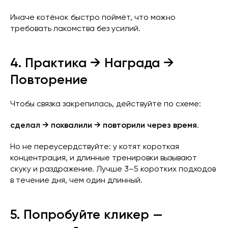
Иначе котёнок быстро поймёт, что можно
требовать лакомства без усилий.
4. Практика → Награда →
Повторение
Чтобы связка закрепилась, действуйте по схеме:
сделал → похвалили → повторили через время
.
Но не переусердствуйте: у котят короткая
концентрация, и длинные тренировки вызывают
скуку и раздражение. Лучше 3–5 коротких подходов
в течение дня, чем один длинный.
5. Попробуйте кликер —