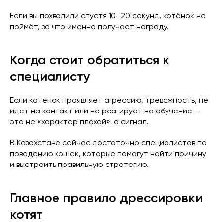
Если вы похвалили спустя 10–20 секунд, котёнок не
поймёт, за что именно получает награду.
Когда стоит обратиться к
специалисту
Если котёнок проявляет агрессию, тревожность, не
идёт на контакт или не реагирует на обучение —
это не «характер плохой», а сигнал.
В Казахстане сейчас достаточно специалистов по
поведению кошек, которые помогут найти причину
и выстроить правильную стратегию.
Главное правило дрессировки
котят