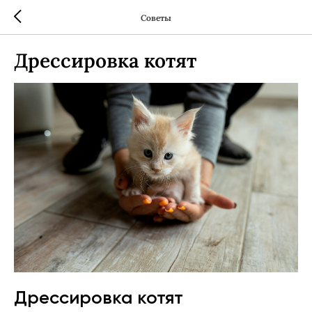
Советы
Дрессировка котят
Дрессировка котят