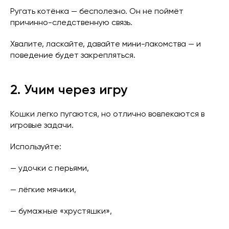
Ругать котёнка — бесполезно. Он не поймёт
причинно-следственную связь.
Хвалите, ласкайте, давайте мини-лакомства — и
поведение будет закрепляться.
2. Учим через игру
Кошки легко пугаются, но отлично вовлекаются в
игровые задачи.
Используйте:
— удочки с перьями,
— лёгкие мячики,
— бумажные «хрустяшки»,