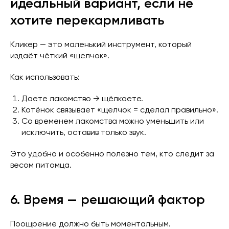
идеальный вариант, если не
хотите перекармливать
Кликер — это маленький инструмент, который
издаёт чёткий «щелчок».
Как использовать:
Даете лакомство → щёлкаете.
Котёнок связывает «щелчок = сделал правильно».
Со временем лакомства можно уменьшить или
исключить, оставив только звук.
Это удобно и особенно полезно тем, кто следит за
весом питомца.
6. Время — решающий фактор
Поощрение должно быть моментальным.