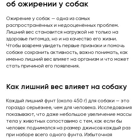
об ожирении у собак
Ожирение у собак — одна из самых
распространённых и недооценённых проблем.
Лишний вес становится нагрузкой не только на
здоровье питомца, но и на качество его жизни.
Чтобы вовремя увидеть первые признаки и помочь
собаке сохранить активность, важно понимать, как
именно лишний вес влияет на организм и что может
стать причиной его появления.
Как лишний вес влияет на собаку
Каждый лишний фунт (около 450 г) для собаки — это
гораздо серьёзнее, чем для человека. Исследования
показывают, что даже небольшое увеличение массы
тела у животных сопоставимо с тем, как если бы
человек поднимался на размер джинсов каждый раз
при наборе всего одного фунта. Избыточная