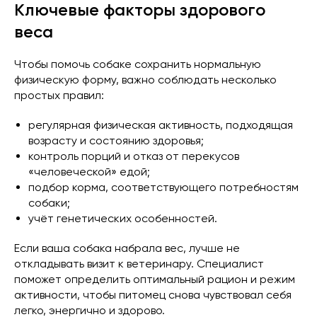
Ключевые факторы здорового
веса
Чтобы помочь собаке сохранить нормальную
физическую форму, важно соблюдать несколько
простых правил:
регулярная физическая активность, подходящая
возрасту и состоянию здоровья;
контроль порций и отказ от перекусов
«человеческой» едой;
подбор корма, соответствующего потребностям
собаки;
учёт генетических особенностей.
Если ваша собака набрала вес, лучше не
откладывать визит к ветеринару. Специалист
поможет определить оптимальный рацион и режим
активности, чтобы питомец снова чувствовал себя
легко, энергично и здорово.