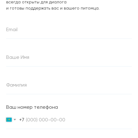
всегда открыты для диалога
и готовы поддержать вас и вашего питомца.
Ваш номер телефона
+7
КАТАЛОГ
Для собак