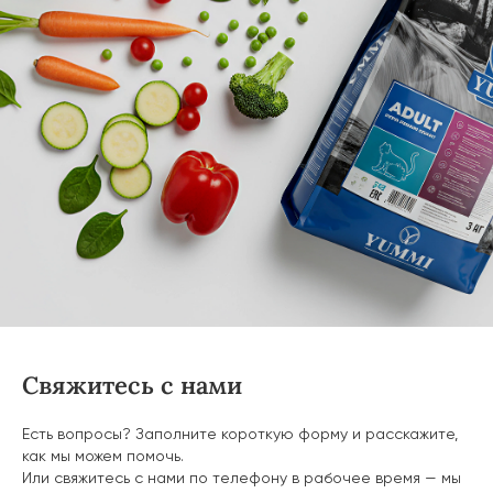
Свяжитесь с нами
Есть вопросы? Заполните короткую форму и расскажите,
как мы можем помочь.
Или свяжитесь с нами по телефону в рабочее время — мы