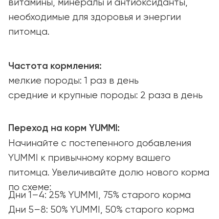
Ингредиенты
О КОМПАНИИ
О нас
Наша миссия
Вакансии
СООБЩЕСТВО И ПОДДЕРЖКА
Советы и статьи
Вопросы и ответы
СОТРУДНИЧЕСТВО