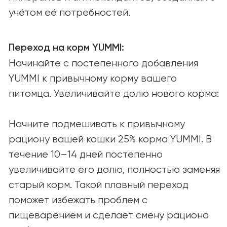
О КОМПАНИИ
О нас
Наша миссия
Вакансии
СООБЩЕСТВО И ПОДДЕРЖКА
Советы и статьи
Вопросы и ответы
СОТРУДНИЧЕСТВО