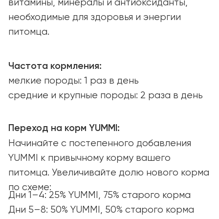
Ингредиенты
О КОМПАНИИ
О нас
Наша миссия
Вакансии
СООБЩЕСТВО И ПОДДЕРЖКА
Советы и статьи
Вопросы и ответы
СОТРУДНИЧЕСТВО