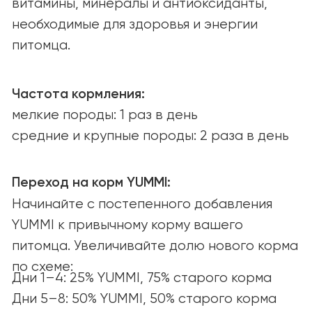
Ингредиенты
О КОМПАНИИ
О нас
Наша миссия
Вакансии
СООБЩЕСТВО И ПОДДЕРЖКА
Советы и статьи
Вопросы и ответы
СОТРУДНИЧЕСТВО