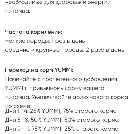
Ингредиенты
О КОМПАНИИ
О нас
Наша миссия
Вакансии
СООБЩЕСТВО И ПОДДЕРЖКА
Советы и статьи
Вопросы и ответы
СОТРУДНИЧЕСТВО