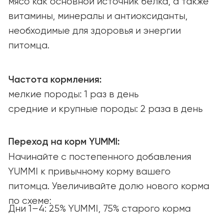
Для кошек
Ингредиенты
О КОМПАНИИ
О нас
Наша миссия
Вакансии
СООБЩЕСТВО И ПОДДЕРЖКА
Советы и статьи
Вопросы и ответы